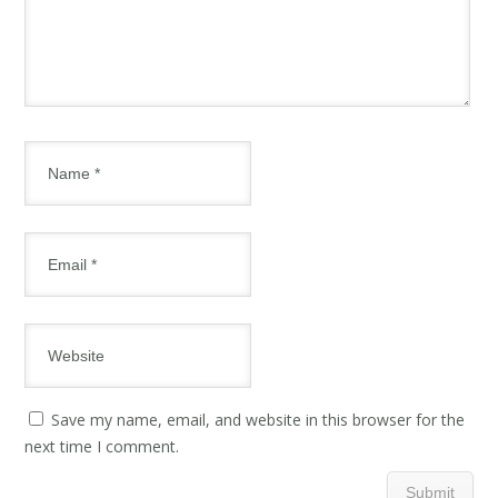
Save my name, email, and website in this browser for the
next time I comment.