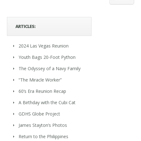
ARTICLES:
2024 Las Vegas Reunion
Youth Bags 20-Foot Python
The Odyssey of a Navy Family
“The Miracle Worker”
60’s Era Reunion Recap
A Birthday with the Cubi Cat
GDHS Globe Project
James Stayton’s Photos
Return to the Philippines