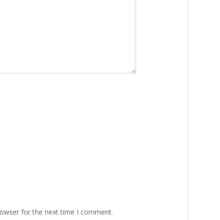
rowser for the next time I comment.