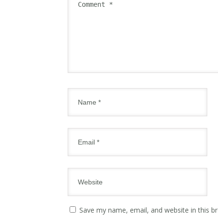
Save my name, email, and website in this b